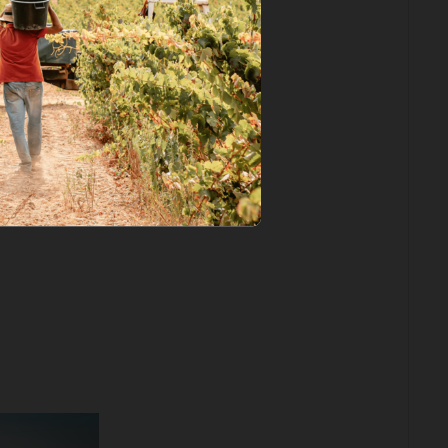
s que refletem