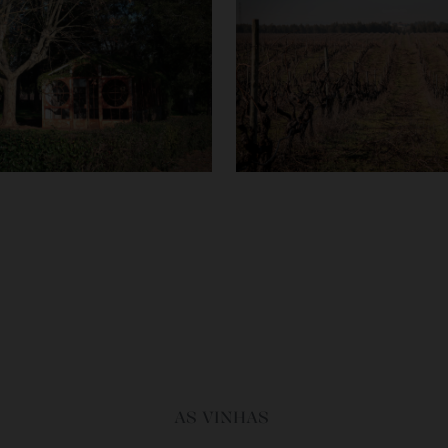
AS VINHAS