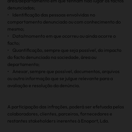
área/departamento em que tenham tido lugar os factos
denunciados;
• Identificação das pessoas envolvidas no
comportamento denunciado ou com conhecimento do
mesmo;
• Data/momento em que ocorreu ou ainda ocorre o
facto;
• Quantificação, sempre que seja possível, do impacto
do facto denunciado na sociedade, área ou
departamento;
• Anexar, sempre que possível, documentos, arquivos
ou outra informação que se julgue relevante para a
avaliação e resolução da denúncia.
A participação das infrações, poderá ser efetuada pelos
colaboradores, clientes, parceiros, fornecedores e
restantes stakeholders inerentes à Enoport, Lda.