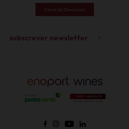
Canal de Denúncias
subscrever newsletter