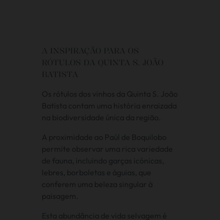
A INSPIRAÇÃO PARA OS
RÓTULOS DA QUINTA S. JOÃO
BATISTA
Os rótulos dos vinhos da Quinta S. João
Batista contam uma história enraizada
na biodiversidade única da região.
A proximidade ao Paúl de Boquilobo
permite observar uma rica variedade
de fauna, incluindo garças icónicas,
lebres, borboletas e águias, que
conferem uma beleza singular à
paisagem.
Esta abundância de vida selvagem é