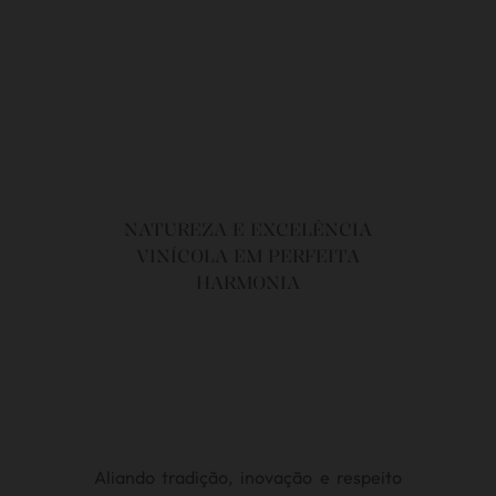
NATUREZA E EXCELÊNCIA
VINÍCOLA EM PERFEITA
HARMONIA
Aliando tradição, inovação e respeito