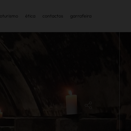
oturismo
ética
contactos
garrafeira