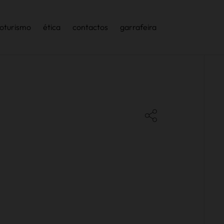
oturismo
ética
contactos
garrafeira