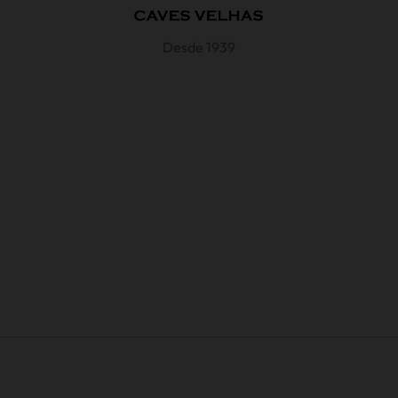
Desde 1939