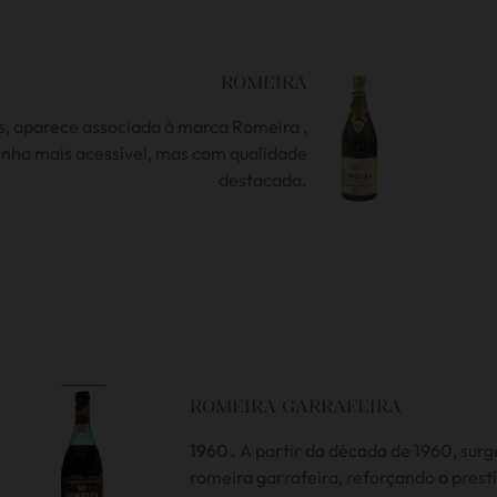
ROMEIRA
, aparece associada à marca Romeira ,
inha mais acessível, mas com qualidade
destacada.
ROMEIRA GARRAFEIRA
1960 .
A partir da década de 1960, surg
romeira garrafeira, reforçando o prestí