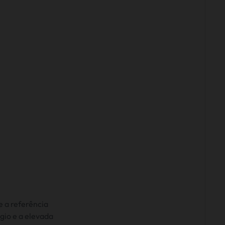
e a referência
gio e a elevada