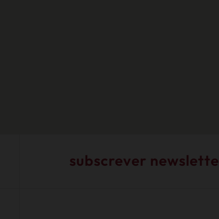
subscrever newslette