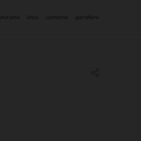
oturismo
ética
contactos
garrafeira