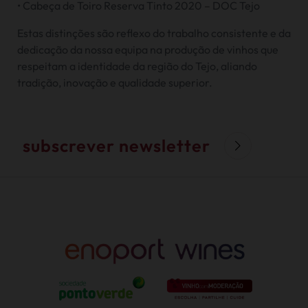
• Cabeça de Toiro Reserva Tinto 2020 – DOC Tejo
Estas distinções são reflexo do trabalho consistente e da
dedicação da nossa equipa na produção de vinhos que
respeitam a identidade da região do Tejo, aliando
tradição, inovação e qualidade superior.
subscrever newsletter